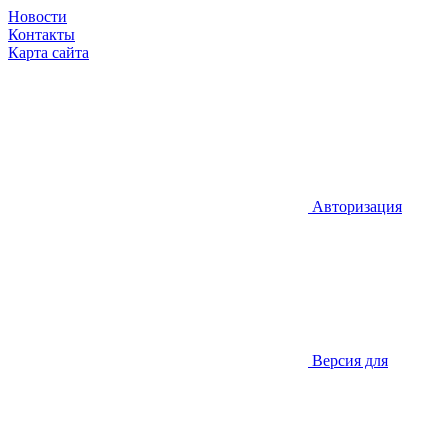
Новости
Контакты
Карта сайта
Авторизация
Версия для