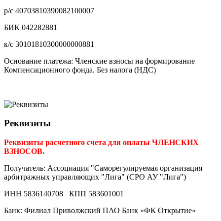
р/с 40703810390082100007
БИК 042282881
к/с 30101810300000000881
Основание платежа: Членские взносы на формирование
Компенсационного фонда. Без налога (НДС)
Реквизиты
Реквизиты расчетного счета для оплаты ЧЛЕНСКИХ
ВЗНОСОВ.
Получатель: Ассоциация "Саморегулируемая организация
арбитражных управляющих "Лига" (СРО АУ "Лига")
ИНН 5836140708 КПП 583601001
Банк: Филиал Приволжский ПАО Банк «ФК Открытие»