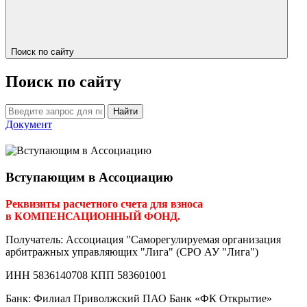
Поиск по сайту
Поиск по сайту
Найти
Документ
Вступающим в Ассоциацию
Реквизиты расчетного счета для взноса
в КОМПЕНСАЦИОННЫЙ ФОНД.
Получатель: Ассоциация "Саморегулируемая организация
арбитражных управляющих "Лига" (СРО АУ "Лига")
ИНН 5836140708 КПП 583601001
Банк: Филиал Приволжский ПАО Банк «ФК Открытие»