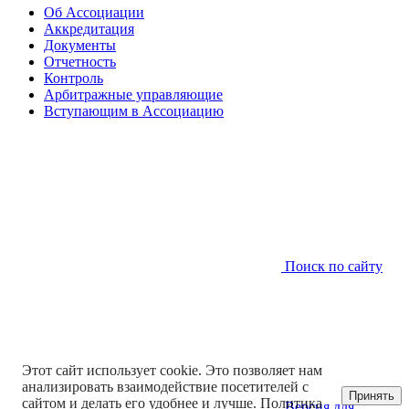
Об Ассоциации
Аккредитация
Документы
Отчетность
Контроль
Арбитражные управляющие
Вступающим в Ассоциацию
Поиск по сайту
Этот сайт использует cookie. Это позволяет нам
анализировать взаимодействие посетителей с
Принять
сайтом и делать его удобнее и лучше.
Политика
Версия для