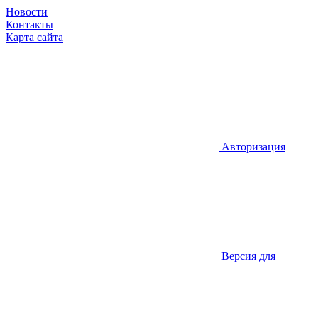
Новости
Контакты
Карта сайта
Авторизация
Версия для