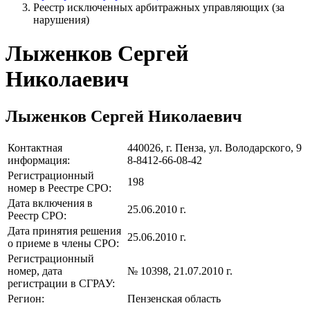
Реестр исключенных арбитражных управляющих (за
нарушения)
Лыженков Сергей
Николаевич
Лыженков Сергей Николаевич
Контактная
440026, г. Пенза, ул. Володарского, 9
информация:
8-8412-66-08-42
Регистрационный
198
номер в Реестре СРО:
Дата включения в
25.06.2010 г.
Реестр СРО:
Дата принятия решения
25.06.2010 г.
о приеме в члены СРО:
Регистрационный
номер, дата
№ 10398, 21.07.2010 г.
регистрации в СГРАУ:
Регион:
Пензенская область