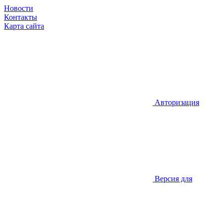
Новости
Контакты
Карта сайта
Авторизация
Версия для