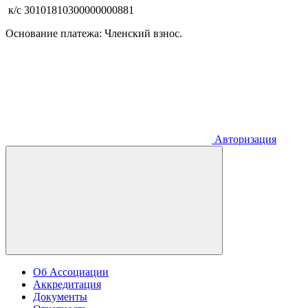
к/с 30101810300000000881
Основание платежа: Членский взнос.
Авторизация
Об Ассоциации
Аккредитация
Документы