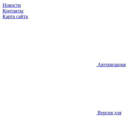
Новости
Контакты
Карта сайта
Авторизация
Версия для