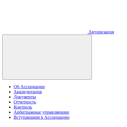
Авторизация
Об Ассоциации
Аккредитация
Документы
Отчетность
Контроль
Арбитражные управляющие
Вступающим в Ассоциацию