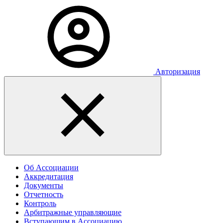
Авторизация
Об Ассоциации
Аккредитация
Документы
Отчетность
Контроль
Арбитражные управляющие
Вступающим в Ассоциацию