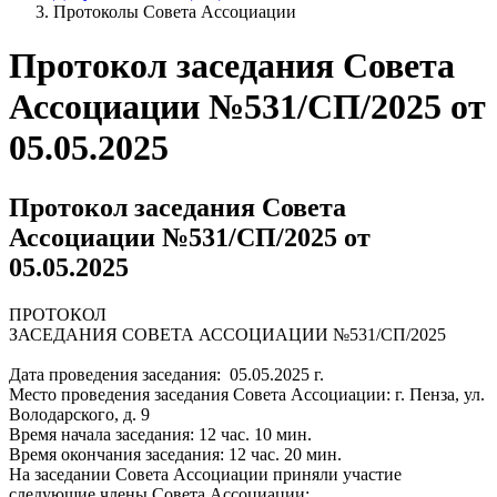
Протоколы Совета Ассоциации
Протокол заседания Совета
Ассоциации №531/СП/2025 от
05.05.2025
Протокол заседания Совета
Ассоциации №531/СП/2025 от
05.05.2025
ПРОТОКОЛ
ЗАСЕДАНИЯ СОВЕТА АССОЦИАЦИИ №531/СП/2025
Дата проведения заседания: 05.05.2025 г.
Место проведения заседания Совета Ассоциации: г. Пенза, ул.
Володарского, д. 9
Время начала заседания: 12 час. 10 мин.
Время окончания заседания: 12 час. 20 мин.
На заседании Совета Ассоциации приняли участие
следующие члены Совета Ассоциации: