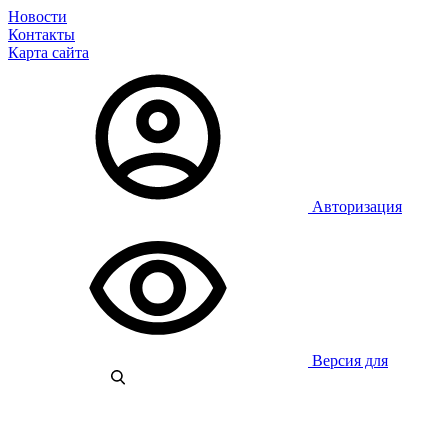
Новости
Контакты
Карта сайта
Авторизация
Версия для