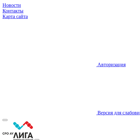
Новости
Контакты
Карта сайта
Авторизация
Версия для слабов