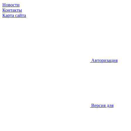
Новости
Контакты
Карта сайта
Авторизация
Версия для