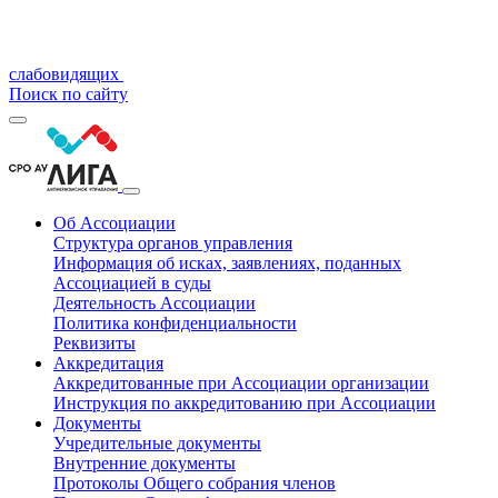
слабовидящих
Поиск по сайту
Об Ассоциации
Структура органов управления
Информация об исках, заявлениях, поданных
Ассоциацией в суды
Деятельность Ассоциации
Политика конфиденциальности
Реквизиты
Аккредитация
Аккредитованные при Ассоциации организации
Инструкция по аккредитованию при Ассоциации
Документы
Учредительные документы
Внутренние документы
Протоколы Общего собрания членов