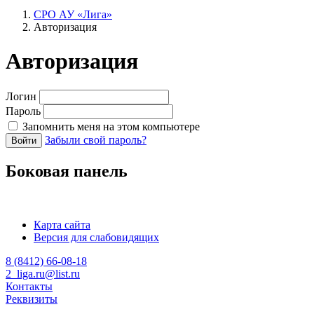
СРО АУ «Лига»
Авторизация
Авторизация
Логин
Пароль
Запомнить меня на этом компьютере
Забыли свой пароль?
Войти
Боковая панель
Карта сайта
Версия для слабовидящих
8 (8412) 66-08-18
2_liga.ru@list.ru
Контакты
Реквизиты