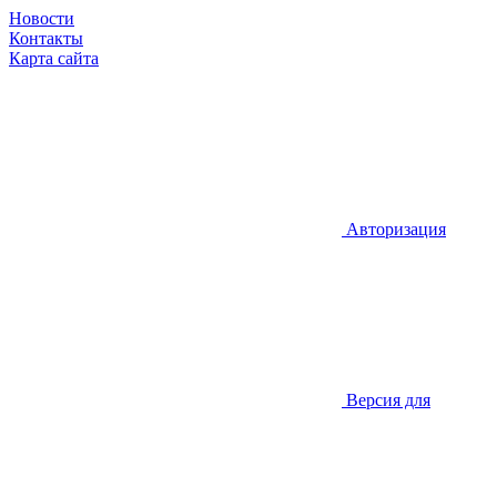
Новости
Контакты
Карта сайта
Авторизация
Версия для