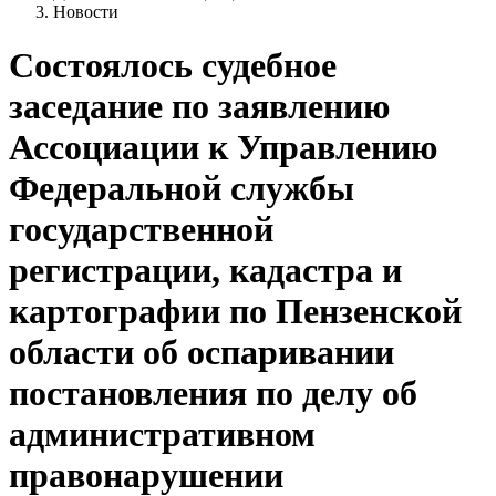
Новости
Состоялось судебное
заседание по заявлению
Ассоциации к Управлению
Федеральной службы
государственной
регистрации, кадастра и
картографии по Пензенской
области об оспаривании
постановления по делу об
административном
правонарушении