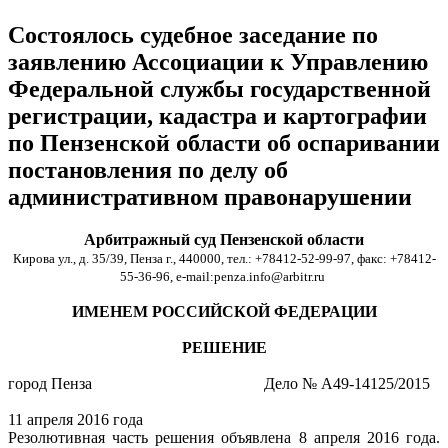
Состоялось судебное заседание по
заявлению Ассоциации к Управлению
Федеральной службы государственной
регистрации, кадастра и картографии
по Пензенской области об оспаривании
постановления по делу об
административном правонарушении
Арбитражный суд Пензенской области
Кирова ул., д. 35/39, Пенза г., 440000, тел.: +78412-52-99-97, факс: +78412-
55-36-96, e-mail:penza.info@arbitr.ru
ИМЕНЕМ РОССИЙСКОЙ ФЕДЕРАЦИИ
РЕШЕНИЕ
город Пенза Дело № А49-14125/2015
11 апреля 2016 года
Резолютивная часть решения объявлена 8 апреля 2016 года.